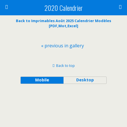
2020 Calendrier
Back to Imprimables Août 2025 Calendrier Modèles
[PDF,Mot,Excel]
« previous in gallery
Back to top
Mobile
Desktop