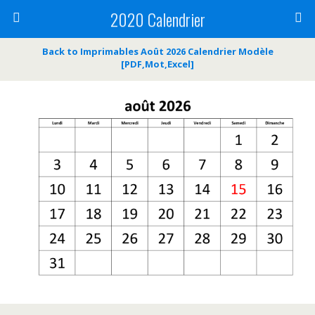
2020 Calendrier
Back to Imprimables Août 2026 Calendrier Modèle
[PDF,Mot,Excel]