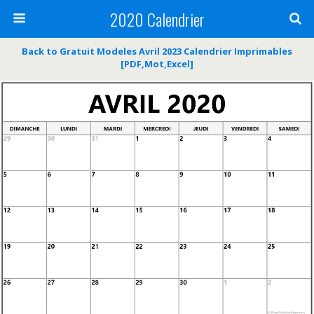
2020 Calendrier
Back to Gratuit Modeles Avril 2023 Calendrier Imprimables
[PDF,Mot,Excel]