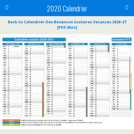
2020 Calendrier
Back to Calendrier Des Besancon Scolaires Vacances 2026-27
[PDF,Mot]