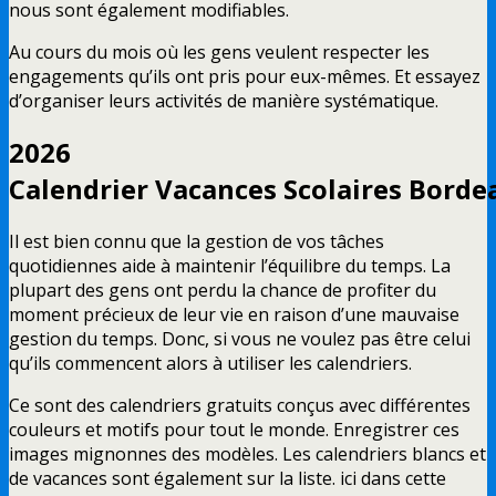
nous sont également modifiables.
Au cours du mois où les gens veulent respecter les
engagements qu’ils ont pris pour eux-mêmes. Et essayez
d’organiser leurs activités de manière systématique.
2026
Calendrier
Vacances
Scolaires
Borde
Il est bien connu que la gestion de vos tâches
quotidiennes aide à maintenir l’équilibre du temps. La
plupart des gens ont perdu la chance de profiter du
moment précieux de leur vie en raison d’une mauvaise
gestion du temps. Donc, si vous ne voulez pas être celui
qu’ils commencent alors à utiliser les calendriers.
Ce sont des calendriers gratuits conçus avec différentes
couleurs et motifs pour tout le monde. Enregistrer ces
images mignonnes des modèles. Les calendriers blancs et
de vacances sont également sur la liste. ici dans cette