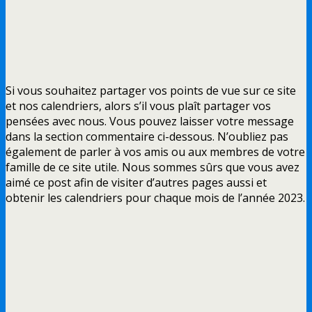
Si vous souhaitez partager vos points de vue sur ce site
et nos calendriers, alors s’il vous plaît partager vos
pensées avec nous. Vous pouvez laisser votre message
dans la section commentaire ci-dessous. N’oubliez pas
également de parler à vos amis ou aux membres de votre
famille de ce site utile. Nous sommes sûrs que vous avez
aimé ce post afin de visiter d’autres pages aussi et
obtenir les calendriers pour chaque mois de l’année 2023.