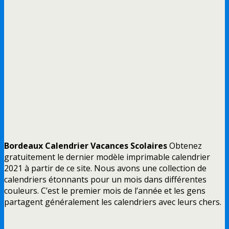
Bordeaux Calendrier Vacances Scolaires
Obtenez
gratuitement le dernier modèle imprimable calendrier
2021 à partir de ce site. Nous avons une collection de
calendriers étonnants pour un mois dans différentes
couleurs. C’est le premier mois de l’année et les gens
partagent généralement les calendriers avec leurs chers.