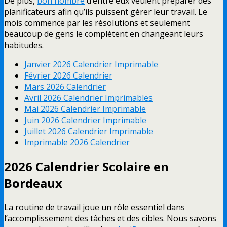
De plus,
bon nombre
d’entre eux veulent préparer des
planificateurs afin qu’ils puissent gérer leur travail. Le
mois commence par les résolutions et seulement
beaucoup de gens le complètent en changeant leurs
habitudes.
Janvier 2026 Calendrier Imprimable
Février 2026 Calendrier
Mars 2026 Calendrier
Avril 2026 Calendrier Imprimables
Mai 2026 Calendrier Imprimable
Juin 2026 Calendrier Imprimable
Juillet 2026 Calendrier Imprimable
Imprimable 2026 Calendrier
2026 Calendrier
Scolaire
en
Bordeaux
La routine de travail joue un rôle essentiel dans
l’accomplissement des tâches et des cibles. Nous savons