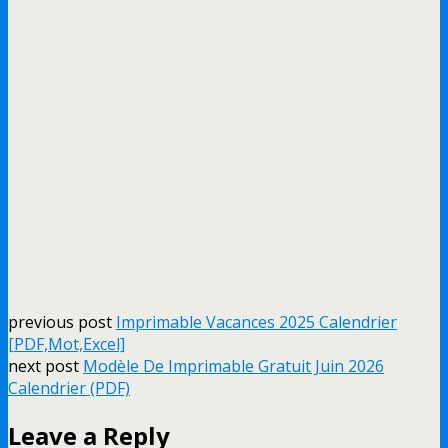
previous post
Imprimable Vacances 2025 Calendrier
[PDF,Mot,Excel]
next post
Modèle De Imprimable Gratuit Juin 2026
Calendrier (PDF)
Leave a Reply