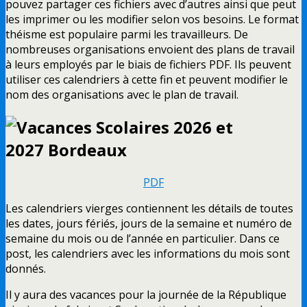
pouvez partager ces fichiers avec d’autres ainsi que peut
les imprimer ou les modifier selon vos besoins. Le format
théisme est populaire parmi les travailleurs. De
nombreuses organisations envoient des plans de travail
à leurs employés par le biais de fichiers PDF. Ils peuvent
utiliser ces calendriers à cette fin et peuvent modifier le
nom des organisations avec le plan de travail.
PDF
Les calendriers vierges contiennent les détails de toutes
les dates, jours fériés, jours de la semaine et numéro de
semaine du mois ou de l’année en particulier. Dans ce
post, les calendriers avec les informations du mois sont
donnés.
Il y aura des vacances pour la journée de la République