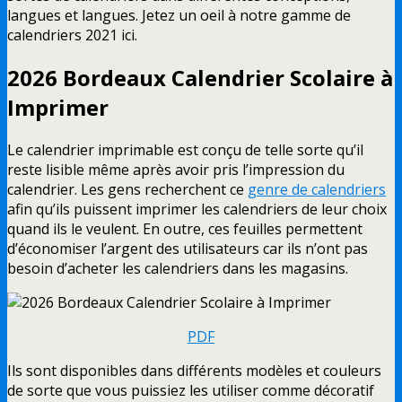
langues et langues. Jetez un oeil à notre gamme de
calendriers 2021 ici.
2026 Bordeaux
Calendrier
S
colaire
à
Imprimer
Le calendrier imprimable est conçu de telle sorte qu’il
reste lisible même après avoir pris l’impression du
calendrier. Les gens recherchent ce
genre de calendriers
afin qu’ils puissent imprimer les calendriers de leur choix
quand ils le veulent. En outre, ces feuilles permettent
d’économiser l’argent des utilisateurs car ils n’ont pas
besoin d’acheter les calendriers dans les magasins.
PDF
Ils sont disponibles dans différents modèles et couleurs
de sorte que vous puissiez les utiliser comme décoratif