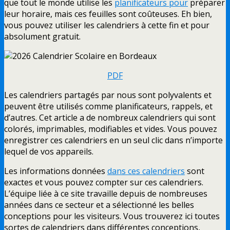
que tout le monde utilise les
planificateurs pour
préparer
leur horaire, mais ces feuilles sont coûteuses. Eh bien,
vous pouvez utiliser les calendriers à cette fin et pour
absolument gratuit.
PDF
Les calendriers partagés par nous sont polyvalents et
peuvent être utilisés comme planificateurs, rappels, et
d’autres. Cet article a de nombreux calendriers qui sont
colorés, imprimables, modifiables et vides. Vous pouvez
enregistrer ces calendriers en un seul clic dans n’importe
lequel de vos appareils.
Les informations données
dans ces calendriers
sont
exactes et vous pouvez compter sur ces calendriers.
L’équipe liée à ce site travaille depuis de nombreuses
années dans ce secteur et a sélectionné les belles
conceptions pour les visiteurs. Vous trouverez ici toutes
sortes de calendriers dans différentes conceptions,