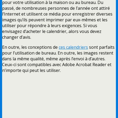
pour votre utilisation à la maison ou au bureau. Du
passé, de nombreuses personnes de l’année ont attiré
l’Internet et utilisent ce média pour enregistrer diverses
images qu’ils peuvent imprimer par eux-mêmes et les
utiliser pour répondre à leurs exigences. Si vous
envisagez d’acheter le calendrier, alors vous devez
changer d’avis.
En outre, les conceptions de
ces calendriers
sont parfaits
pour l’utilisation de bureau. En outre, les images restent
dans la même qualité, même après l’envoi à d’autres.
Ceux-ci sont compatibles avec Adobe Acrobat Reader et
n’importe qui peut les utiliser.