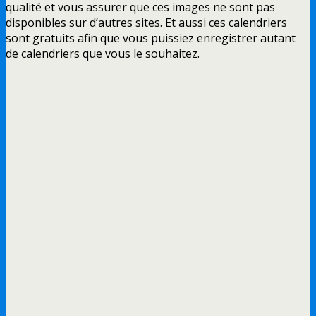
qualité et vous assurer que ces images ne sont pas
disponibles sur d’autres sites. Et aussi ces calendriers
sont gratuits afin que vous puissiez enregistrer autant
de calendriers que vous le souhaitez.