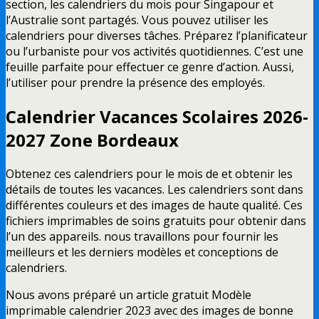
section, les calendriers du mois pour Singapour et
l’Australie sont partagés. Vous pouvez utiliser les
calendriers pour diverses tâches. Préparez l’planificateur
ou l’urbaniste pour vos activités quotidiennes. C’est une
feuille parfaite pour effectuer ce genre d’action. Aussi,
l’utiliser pour prendre la présence des employés.
Calendrier
Vacances
Scolaires
2026-
2027 Zone
Bordeaux
Obtenez ces calendriers pour le mois de et obtenir les
détails de toutes les vacances. Les calendriers sont dans
différentes couleurs et des images de haute qualité. Ces
fichiers imprimables de soins gratuits pour obtenir dans
l’un des appareils. nous travaillons pour fournir les
meilleurs et les derniers modèles et conceptions de
calendriers.
Nous avons préparé un article gratuit Modèle
imprimable calendrier 2023 avec des images de bonne