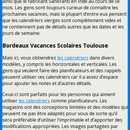
ainsi que le fabricant Sankranti en Inde au cours de ce
mois. Les gens sont toujours curieux de connaître les
prochaines vacances, mais la plupart d’entre eux pensent
que les calendriers vierges sont complètement vides et
ne contiennent pas de détails autres que les dates et les
jours de semaine.
Bordeaux
Vacances Scolaires
Toulouse
Mais ici, vous obtiendrez
les calendriers
dans divers
modèles, y compris les horizontales et verticales. Les
gens qui veulent faire des planificateurs et des rappels
peuvent utiliser ces calendriers car il a assez d’espace
pour ajouter les notes et d’autres détails.
Ceux-ci sont parfaits pour les personnes qui aiment
utiliser
les calendriers
comme planificateurs. Les
magasins ont des conceptions limitées et des modèles qui
peuvent ne pas être adaptés pour vous de sorte qu’il
sera préférable d’utiliser l’imprimable et d’apporter des
modifications appropriées. Les images partagées par