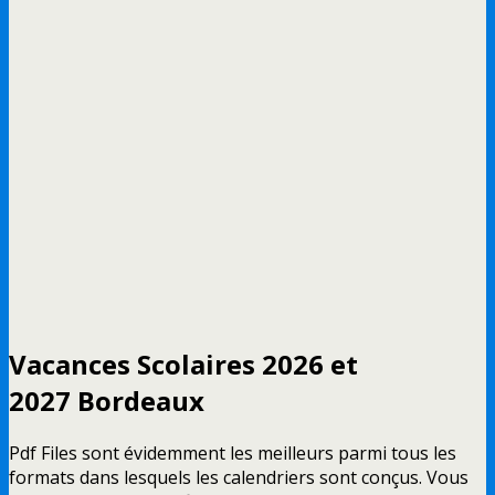
Vacances
Scolaires
2026 et
2027
Bordeaux
Pdf Files sont évidemment les meilleurs parmi tous les
formats dans lesquels les calendriers sont conçus. Vous