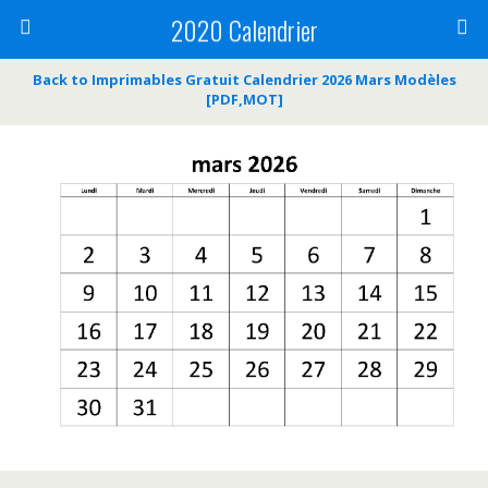
2020 Calendrier
Back to Imprimables Gratuit Calendrier 2026 Mars Modèles
[PDF,MOT]