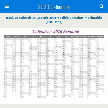
2020 Calendrier
Back to Calendrier Gratuit 2026 Modèle Semaine Imprimable
[PDF, Mot]