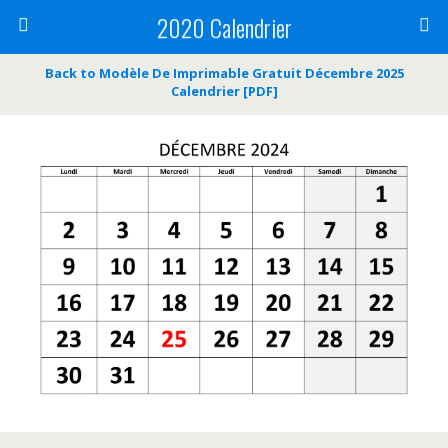
2020 Calendrier
Back to Modèle De Imprimable Gratuit Décembre 2025
Calendrier [PDF]