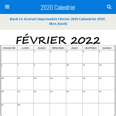
2020 Calendrier
Back to Gratuit Imprimable Février 2025 Calendrier (PDF,
Mot,Excel)