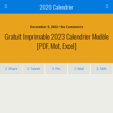
2020 Calendrier
December 5, 2022 • No Comments
Gratuit Imprimable 2023 Calendrier Modèle
[PDF, Mot, Excel]
Share
Tweet
Pin
Mail
SMS