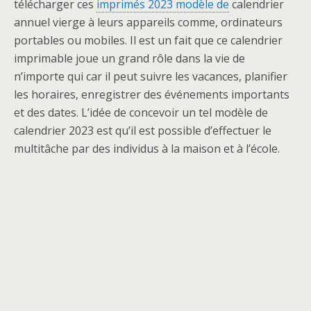
télécharger ces
imprimés 2023 modèle de
calendrier
annuel vierge à leurs appareils comme, ordinateurs
portables ou mobiles. Il est un fait que ce calendrier
imprimable joue un grand rôle dans la vie de
n’importe qui car il peut suivre les vacances, planifier
les horaires, enregistrer des événements importants
et des dates. L’idée de concevoir un tel modèle de
calendrier 2023 est qu’il est possible d’effectuer le
multitâche par des individus à la maison et à l’école.