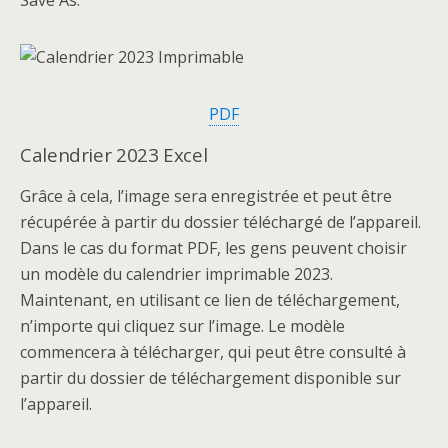
Save As.
PDF
Calendrier 2023 Excel
Grâce à cela, l’image sera enregistrée et peut être
récupérée à partir du dossier téléchargé de l’appareil.
Dans le cas du format PDF, les gens peuvent choisir
un modèle du calendrier imprimable 2023.
Maintenant, en utilisant ce lien de téléchargement,
n’importe qui cliquez sur l’image. Le modèle
commencera à télécharger, qui peut être consulté à
partir du dossier de téléchargement disponible sur
l’appareil.