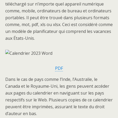
téléchargé sur n’importe quel appareil numérique
comme, mobile, ordinateurs de bureau et ordinateurs
portables. Il peut être trouvé dans plusieurs formats
comme, mot, pdf, xls ou xlsx. Ceci est considéré comme
un modèle de planificateur qui comprend les vacances
aux États-Unis.
PDF
Dans le cas de pays comme l’Inde, l’Australie, le
Canada et le Royaume-Uni, les gens peuvent accéder
aux pages du calendrier en naviguant sur les pays
respectifs sur le Web. Plusieurs copies de ce calendrier
peuvent être imprimées, assurant le texte du droit
d’auteur en bas.