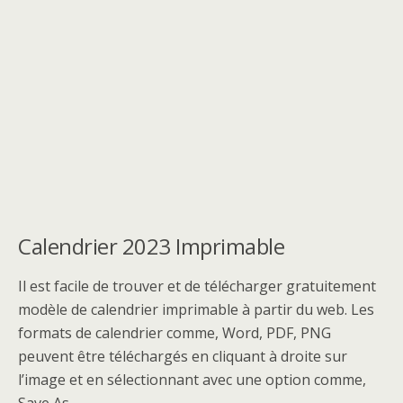
Calendrier 2023 Imprimable
Il est facile de trouver et de télécharger gratuitement
modèle de calendrier imprimable à partir du web. Les
formats de calendrier comme, Word, PDF, PNG
peuvent être téléchargés en cliquant à droite sur
l’image et en sélectionnant avec une option comme,