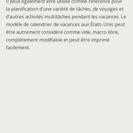
Il peut également être utilisé comme référence pour
la planification d’une variété de tâches, de voyages et
d’autres activités multitâches pendant les vacances. Le
modèle de calendrier de vacances aux États-Unis peut
être autrement considéré comme vide, macro libre,
complètement modifiable et peut être imprimé
facilement.