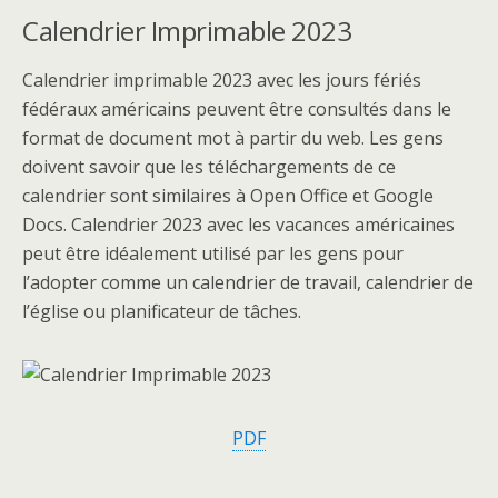
Calendrier Imprimable 2023
Calendrier imprimable 2023 avec les jours fériés
fédéraux américains peuvent être consultés dans le
format de document mot à partir du web. Les gens
doivent savoir que les téléchargements de ce
calendrier sont similaires à Open Office et Google
Docs. Calendrier 2023 avec les vacances américaines
peut être idéalement utilisé par les gens pour
l’adopter comme un calendrier de travail, calendrier de
l’église ou planificateur de tâches.
PDF