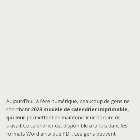
Aujourd’hui, à l’ère numérique, beaucoup de gens ne
cherchent
2023 modèle de calendrier imprimable,
qui leur
permettent de maintenir leur horaire de
travail. Ce calendrier est disponible à la fois dans les
formats Word ainsi que PDF. Les gens peuvent