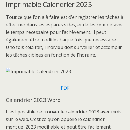
Imprimable Calendrier 2023
Tout ce que l’on a à faire est d’enregistrer les tâches à
effectuer dans les espaces vides, et de les remplir avec
le temps nécessaire pour l’achèvement. Il peut
également être modifié chaque fois que nécessaire.
Une fois cela fait, l’individu doit surveiller et accomplir
les tâches ciblées en fonction de l’horaire.
PDF
Calendrier 2023 Word
Il est possible de trouver le calendrier 2023 avec mois
sur le web. C’est ce qu’on appelle le calendrier
mensuel 2023 modifiable et peut être facilement