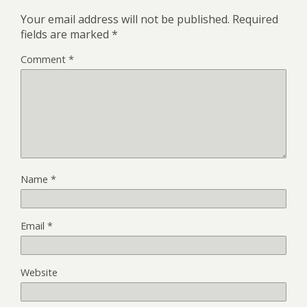
Your email address will not be published.
Required
fields are marked
*
Comment
*
Name
*
Email
*
Website