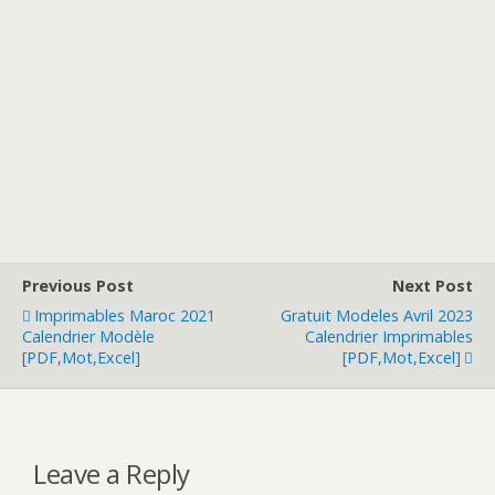
Previous Post
Next Post
Imprimables Maroc 2021
Gratuit Modeles Avril 2023
Calendrier Modèle
Calendrier Imprimables
[PDF,Mot,Excel]
[PDF,Mot,Excel]
Leave a Reply