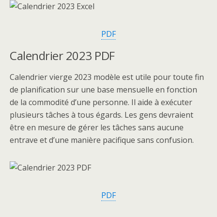
PDF
Calendrier 2023 PDF
Calendrier vierge 2023 modèle est utile pour toute fin
de planification sur une base mensuelle en fonction
de la commodité d’une personne. Il aide à exécuter
plusieurs tâches à tous égards. Les gens devraient
être en mesure de gérer les tâches sans aucune
entrave et d’une manière pacifique sans confusion.
PDF