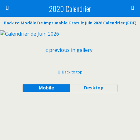
2020 Calendrier
Back to Modèle De Imprimable Gratuit Juin 2026 Calendrier (PDF)
« previous in gallery
Back to top
Mobile
Desktop