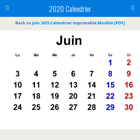
2020 Calendrier
Back to Juin 2025 Calendrier Imprimable Modèle [PDF]