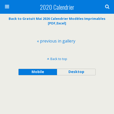
2020 Calendrier
Back to Gratuit Mai 2026 Calendrier Modèles Imprimables
[PDF,Excel]
« previous in gallery
Back to top
Mobile
Desktop