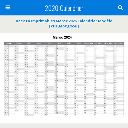
2020 Calendrier
Back to Imprimables Maroc 2026 Calendrier Modèle
[PDF,Mot,Excel]