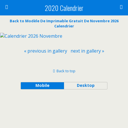
2020 Calendrier
Back to Modèle De Imprimable Gratuit De Novembre 2026
Calendrier
« previous in gallery
next in gallery »
Back to top
Mobile
Desktop