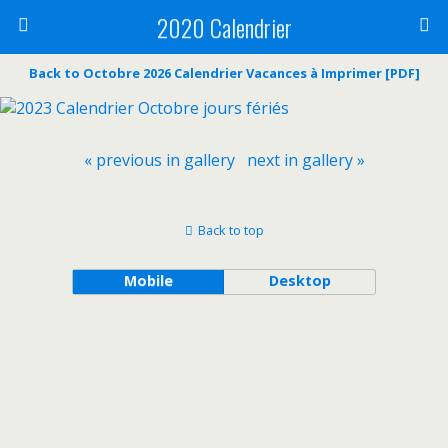
2020 Calendrier
Back to Octobre 2026 Calendrier Vacances à Imprimer [PDF]
« previous in gallery
next in gallery »
Back to top
Mobile
Desktop