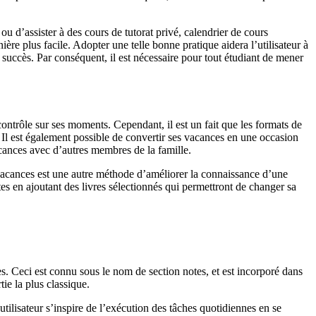
ou d’assister à des cours de tutorat privé, calendrier de cours
ère plus facile. Adopter une telle bonne pratique aidera l’utilisateur à
 succès. Par conséquent, il est nécessaire pour tout étudiant de mener
ontrôle sur ses moments. Cependant, il est un fait que les formats de
 Il est également possible de convertir ses vacances en une occasion
acances avec d’autres membres de la famille.
es vacances est une autre méthode d’améliorer la connaissance d’une
ites en ajoutant des livres sélectionnés qui permettront de changer sa
s. Ceci est connu sous le nom de section notes, et est incorporé dans
ie la plus classique.
utilisateur s’inspire de l’exécution des tâches quotidiennes en se