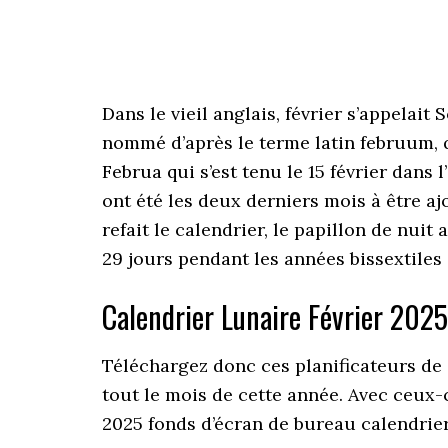
Dans le vieil anglais, février s’appelait
nommé d’après le terme latin februum, qui
Februa qui s’est tenu le 15 février dans 
ont été les deux derniers mois à être a
refait le calendrier, le papillon de nuit
29 jours pendant les années bissextiles 
Calendrier Lunaire Février 2025
Téléchargez donc ces planificateurs de c
tout le mois de cette année. Avec ceux-
2025 fonds d’écran de bureau calendrier