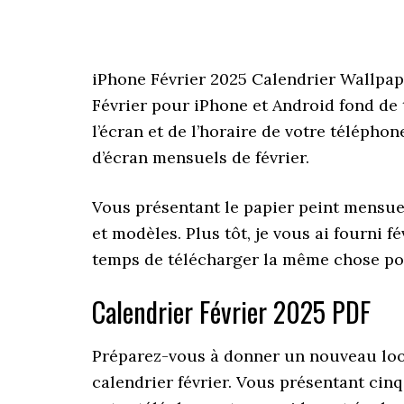
iPhone Février 2025 Calendrier Wallpape
Février pour iPhone et Android fond de 
l’écran et de l’horaire de votre téléph
d’écran mensuels de février.
Vous présentant le papier peint mensue
et modèles. Plus tôt, je vous ai fourni f
temps de télécharger la même chose pou
Calendrier Février 2025 PDF
Préparez-vous à donner un nouveau look
calendrier février. Vous présentant cin