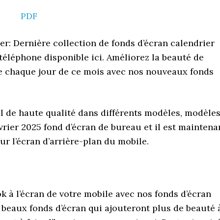
PDF
r: Dernière collection de fonds d’écran calendrier
téléphone disponible ici. Améliorez la beauté de
one chaque jour de ce mois avec nos nouveaux fonds
l de haute qualité dans différents modèles, modèles
évrier 2025 fond d’écran de bureau et il est maintena
r l’écran d’arrière-plan du mobile.
 à l’écran de votre mobile avec nos fonds d’écran
q beaux fonds d’écran qui ajouteront plus de beauté 