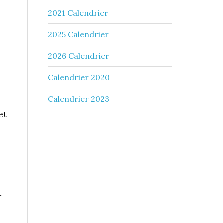
2021 Calendrier
2025 Calendrier
2026 Calendrier
Calendrier 2020
Calendrier 2023
et
r