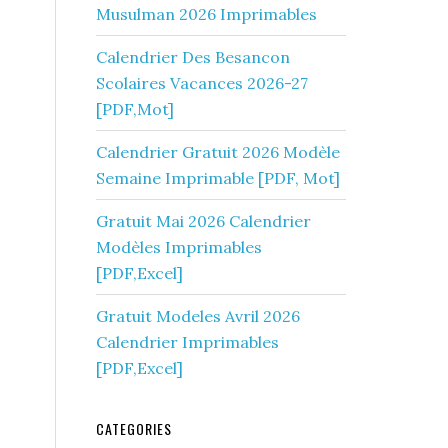
Musulman 2026 Imprimables
Calendrier Des Besancon
Scolaires Vacances 2026-27
[PDF,Mot]
Calendrier Gratuit 2026 Modèle
Semaine Imprimable [PDF, Mot]
Gratuit Mai 2026 Calendrier
Modèles Imprimables
[PDF,Excel]
Gratuit Modeles Avril 2026
Calendrier Imprimables
[PDF,Excel]
CATEGORIES