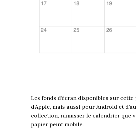
Les fonds d’écran disponibles sur cett
d’Apple, mais aussi pour Android et d’au
collection, ramasser le calendrier que v
papier peint mobile.