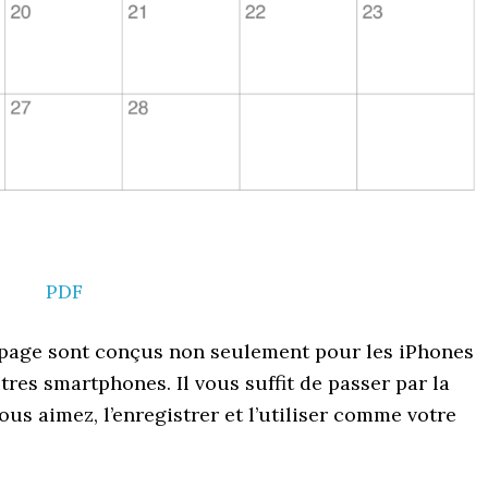
PDF
e page sont conçus non seulement pour les iPhones
tres smartphones. Il vous suffit de passer par la
ous aimez, l’enregistrer et l’utiliser comme votre