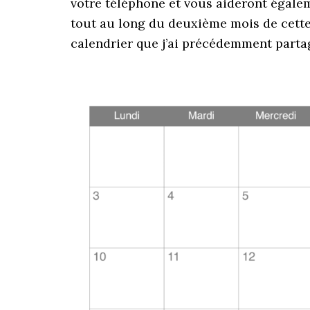
votre téléphone et vous aideront égaleme
tout au long du deuxième mois de cette 
calendrier que j’ai précédemment parta