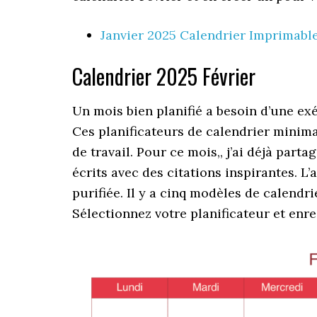
Janvier 2025 Calendrier Imprimabl
Calendrier 2025 Février
Un mois bien planifié a besoin d’une exé
Ces planificateurs de calendrier minimal
de travail. Pour ce mois,, j’ai déjà part
écrits avec des citations inspirantes. L
purifiée. Il y a cinq modèles de calend
Sélectionnez votre planificateur et enre